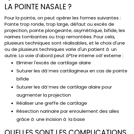
LA POINTE NASALE ?
Pour la pointe, on peut opérer les formes suivantes :
Pointe trop ronde, trop large, défaut ou excès de
projection, pointe plongeante, asymétrique, bifide, les
narines tombantes ou trop remontées. Pour cela,
plusieurs techniques sont réalisables, et le choix d'une
ou de plusieurs techniques varie d'un patient à un
autre. La voie d'abord peut àªtre interne oà¹ externe :
Eliminer l'excès de cartilage alaire
Suturer les dà´mes cartilagineux en cas de pointe
bifide
Suturer les dà´mes de cartilage alaire pour
augmenter la projection
Réaliser une greffe de cartilage
Résection narinaire par enroulement des ailes
grâce à une incision à la base
QUELLES SONT LES COMPLICATIONS