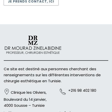
JE PRENDS CONTACT, ICI
Ce site est destiné aux personnes cherchant des
renseignements sur les différentes interventions de
chirurgie esthétique en Tunisie.
+216 98 402 180
Clinique les Oliviers,
Boulevard du 14 janvier,
4000 Sousse – Tunisie