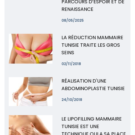
PARCOURS D’ESPOIR ET DE
RENAISSANCE
08/05/2025
LA RÉDUCTION MAMMAIRE
TUNISIE TRAITE LES GROS
SEINS
02/11/2018
RÉALISATION D'UNE
ABDOMINOPLASTIE TUNISIE
24/10/2018
LE LIPOFILLING MAMMAIRE
TUNISIE EST UNE
TECHNIQUE QUI A SA PLACE