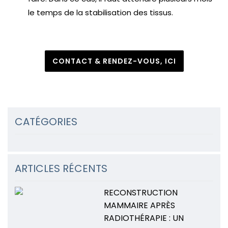
le temps de la stabilisation des tissus.
CONTACT & RENDEZ-VOUS, ICI
CATÉGORIES
ARTICLES RÉCENTS
RECONSTRUCTION
MAMMAIRE APRÈS
RADIOTHÉRAPIE : UN