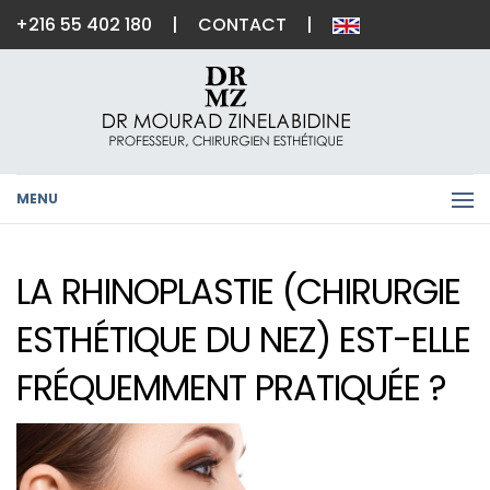
+216 55 402 180
|
CONTACT
|
MENU
LA RHINOPLASTIE (CHIRURGIE
ESTHÉTIQUE DU NEZ) EST-ELLE
FRÉQUEMMENT PRATIQUÉE ?