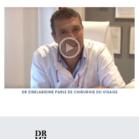
DR ZINELABIDINE PARLE DE CHIRURGIE DU VISAGE