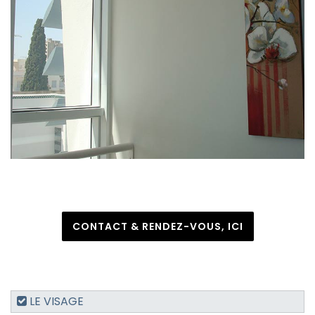
CONTACT & RENDEZ-VOUS, ICI
LE VISAGE