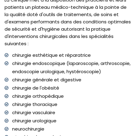
patients un plateau médico-technique à la pointe de
la qualité doté d'outils de traitements, de soins et
d'examens performants dans des conditions optimales
de sécurité et d'hygiène autorisant la pratique
d'interventions chirurgicales dans les spécialités
suivantes :
chirurgie esthétique et réparatrice
chirurgie endoscopique (laparoscopie, arthroscopie,
endoscopie urologique, hystéroscopie)
chirurgie générale et digestive
chirurgie de l'obésité
chirurgie orthopédique
chirurgie thoracique
chirurgie vasculaire
chirurgie urologique
neurochirurgie