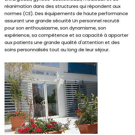
réanimation dans des structures qui répondent aux
normes (CE). Des équipements de haute performance
assurant une grande sécurité Un personnel recruté
pour son enthousiasme, son dynamisme, son
expérience, sa compétence et sa capacité à apporter
aux patients une grande qualité d'attention et des
soins personnalisés tout au long de leur séjour.