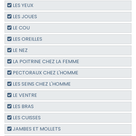
LES YEUX
LES JOUES
LE COU
LES OREILLES
LE NEZ
LA POITRINE CHEZ LA FEMME
PECTORAUX CHEZ L'HOMME
LES SEINS CHEZ L'HOMME
LE VENTRE
LES BRAS
LES CUISSES
JAMBES ET MOLLETS