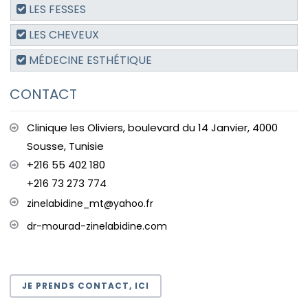
LES FESSES
LES CHEVEUX
MÉDECINE ESTHÉTIQUE
CONTACT
Clinique les Oliviers, boulevard du 14 Janvier, 4000
Sousse, Tunisie
+216 55 402 180
+216 73 273 774
zinelabidine_mt@yahoo.fr
dr-mourad-zinelabidine.com
JE PRENDS CONTACT, ICI