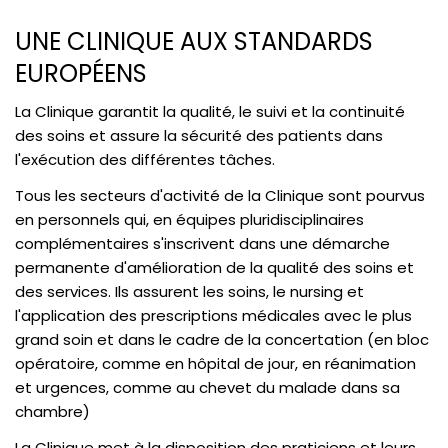
UNE CLINIQUE AUX STANDARDS
EUROPÉENS
La Clinique garantit la qualité, le suivi et la continuité
des soins et assure la sécurité des patients dans
l'exécution des différentes tâches.
Tous les secteurs d'activité de la Clinique sont pourvus
en personnels qui, en équipes pluridisciplinaires
complémentaires s'inscrivent dans une démarche
permanente d'amélioration de la qualité des soins et
des services. Ils assurent les soins, le nursing et
l'application des prescriptions médicales avec le plus
grand soin et dans le cadre de la concertation (en bloc
opératoire, comme en hôpital de jour, en réanimation
et urgences, comme au chevet du malade dans sa
chambre)
La Clinique met à la disposition des praticiens et leurs